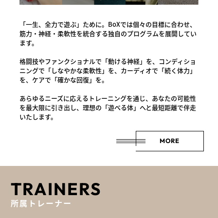
「一生、全力で遊ぶ」ために。BoXでは個々の目標に合わせ、
筋力・神経・柔軟性を統合する独自のプログラムを展開してい
ます。
格闘技やファンクショナルで「動ける神経」を、コンディショ
ニングで「しなやかな柔軟性」を、カーディオで「続く体力」
を、ケアで「確かな回復」を。
あらゆるニーズに応えるトレーニングを通じ、あなたの可能性
を最大限に引き出し、理想の「遊べる体」へと最短距離で伴走
いたします。
MORE
TRAINERS
所属トレーナー