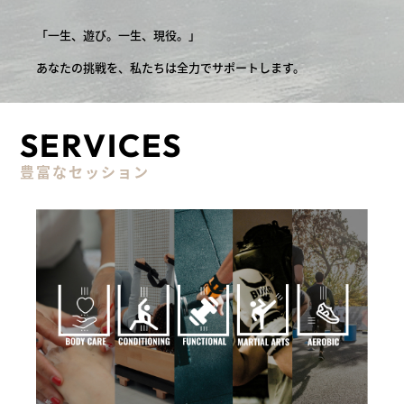
「一生、遊び。一生、現役。」
あなたの挑戦を、私たちは全力でサポートします。
SERVICES
豊富なセッション