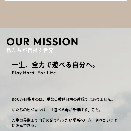
OUR MISSION
私たちが目指す世界
一生、全力で遊べる自分へ。
Play Hard. For Life.
BoX が目指すのは、単なる数値目標の達成ではありません。
私たちのビジョンは、「遊べる寿命を伸ばす」こと。
人生の最期まで自分の足で行きたい場所へ行き、やりたいこと
に没頭できる。