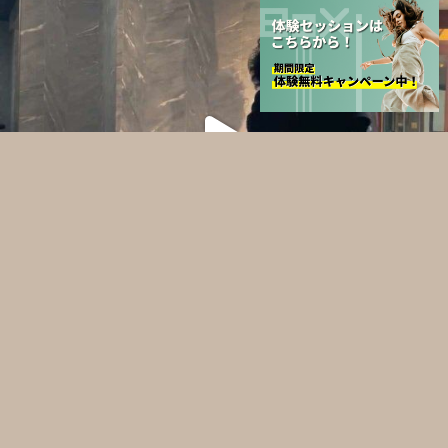
さらに読み込む
Instagram でフォロー