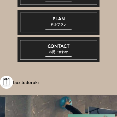
PLAN
料金プラン
CONTACT
お問い合わせ
box.todoroki