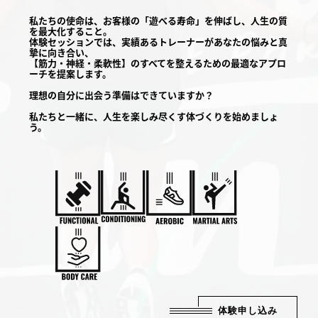
私たちの使命は、お客様の「遊べる寿命」を伸ばし、人生の質
を最大化すること。
体験セッションでは、実績あるトレーナーがあなたの悩みと真
摯に向き合い、
【筋力・神経・柔軟性】のすべてを整えるための最適なアプロ
ーチを提案します。
理想の自分に出会う準備はできていますか？
私たちと一緒に、人生を楽しみ尽くす体づくりを始めましょ
う。
体験申し込み