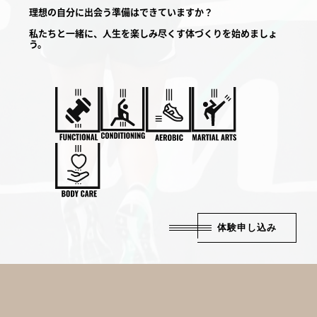
理想の自分に出会う準備はできていますか？
私たちと一緒に、人生を楽しみ尽くす体づくりを始めましょ
う。
体験申し込み