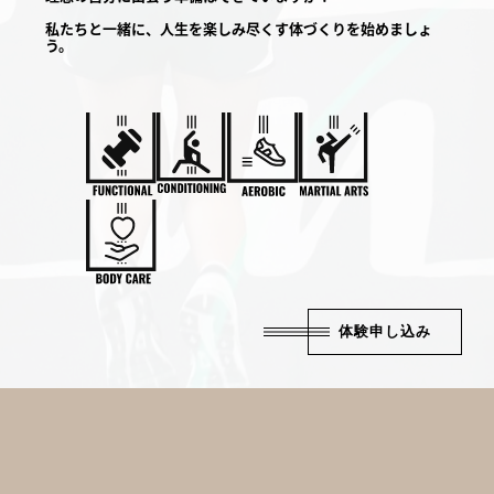
私たちと一緒に、人生を楽しみ尽くす体づくりを始めましょ
う。
体験申し込み