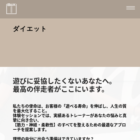
ダイエット
遊びに妥協したくないあなたへ。
最高の伴走者がここにいます。
私たちの使命は、お客様の「遊べる寿命」を伸ばし、人生の質
を最大化すること。
体験セッションでは、実績あるトレーナーがあなたの悩みと真
摯に向き合い、
【筋力・神経・柔軟性】のすべてを整えるための最適なアプロ
ーチを提案します。
理想の自分に出会う準備はできていますか？