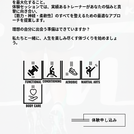
を最大化すること。
体験セッションでは、実績あるトレーナーがあなたの悩みと真
摯に向き合い、
【筋力・神経・柔軟性】のすべてを整えるための最適なアプロ
ーチを提案します。
理想の自分に出会う準備はできていますか？
私たちと一緒に、人生を楽しみ尽くす体づくりを始めましょ
う。
体験申し込み